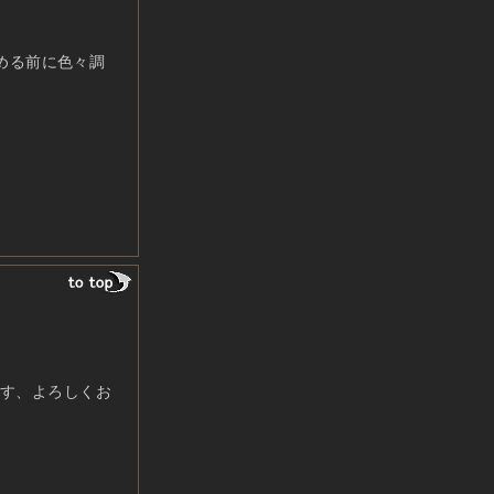
める前に色々調
す、よろしくお