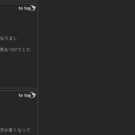
なりまし
気をつけてくだ
方が多くなって