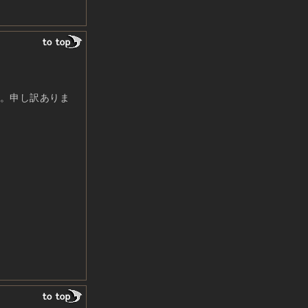
。申し訳ありま