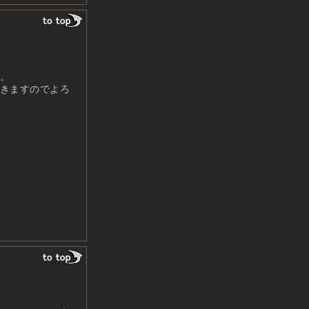
。
きますのでよろ